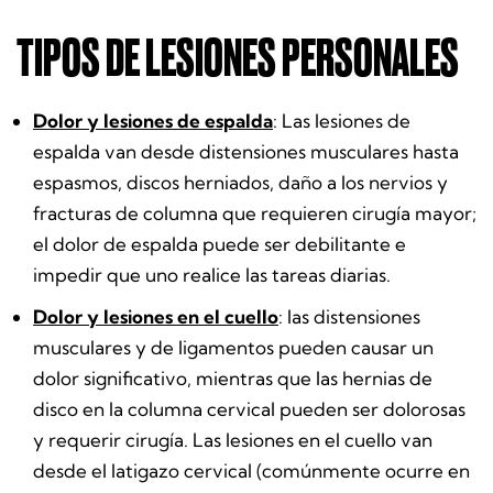
TIPOS DE LESIONES PERSONALES
Dolor y lesiones de espalda
:
Las lesiones de
espalda van desde distensiones musculares hasta
espasmos, discos herniados, daño a los nervios y
fracturas de columna que requieren cirugía mayor;
el dolor de espalda puede ser debilitante e
impedir que uno realice las tareas diarias.
Dolor y lesiones en el cuello
:
las distensiones
musculares y de ligamentos pueden causar un
dolor significativo, mientras que las hernias de
disco en la columna cervical pueden ser dolorosas
y requerir cirugía. Las lesiones en el cuello van
desde el latigazo cervical (comúnmente ocurre en