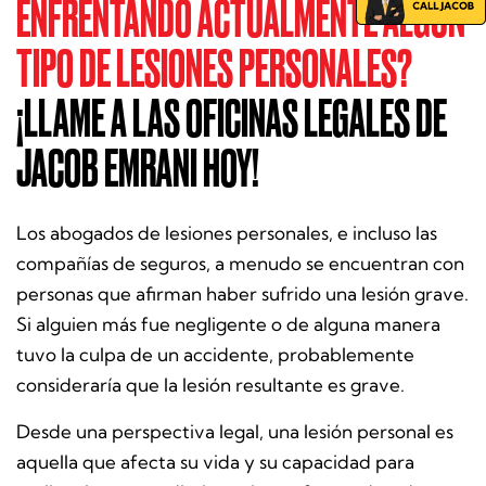
ENFRENTANDO ACTUALMENTE ALGÚN
TIPO DE LESIONES PERSONALES?
¡LLAME A LAS OFICINAS LEGALES DE
JACOB EMRANI HOY!
Los abogados de lesiones personales, e incluso las
compañías de seguros, a menudo se encuentran con
personas que afirman haber sufrido una lesión grave.
Si alguien más fue negligente o de alguna manera
tuvo la culpa de un accidente, probablemente
consideraría que la lesión resultante es grave.
Desde una perspectiva legal, una lesión personal es
aquella que afecta su vida y su capacidad para