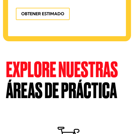
OBTENER ESTIMADO
EXPLORE NUESTRAS
ÁREAS DE PRÁCTICA