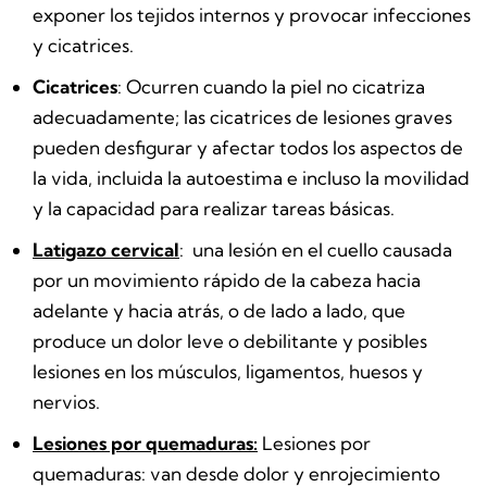
exponer los tejidos internos y provocar infecciones
y cicatrices.
Cicatrices
: Ocurren cuando la piel no cicatriza
adecuadamente; las cicatrices de lesiones graves
pueden desfigurar y afectar todos los aspectos de
la vida, incluida la autoestima e incluso la movilidad
y la capacidad para realizar tareas básicas.
Latigazo cervical
:
una lesión en el cuello causada
por un movimiento rápido de la cabeza hacia
adelante y hacia atrás, o de lado a lado, que
produce un dolor leve o debilitante y posibles
lesiones en los músculos, ligamentos, huesos y
nervios.
Lesiones por quemaduras:
Lesiones por
quemaduras: van desde dolor y enrojecimiento