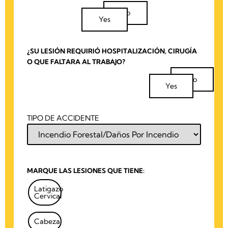
No
Yes
¿SU LESIÓN REQUIRIÓ HOSPITALIZACIÓN, CIRUGÍA
O QUE FALTARA AL TRABAJO?
No
Yes
TIPO DE ACCIDENTE
MARQUE LAS LESIONES QUE TIENE:
Latigazo
Cervical
Cabeza