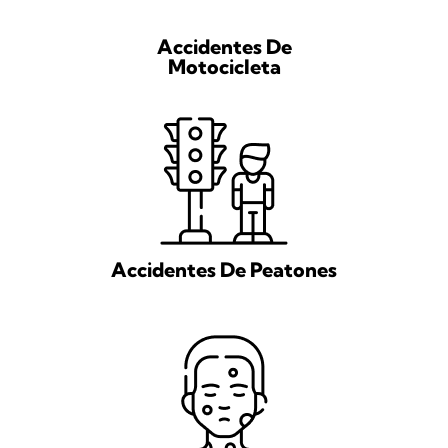
Accidentes De
Motocicleta
Accidentes De Peatones