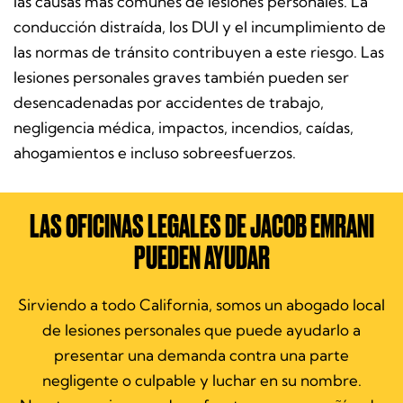
las causas más comunes de lesiones personales. La
conducción distraída, los DUI y el incumplimiento de
las normas de tránsito contribuyen a este riesgo. Las
lesiones personales graves también pueden ser
desencadenadas por accidentes de trabajo,
negligencia médica, impactos, incendios, caídas,
ahogamientos e incluso sobreesfuerzos.
LAS OFICINAS LEGALES DE JACOB EMRANI
PUEDEN AYUDAR
Sirviendo a todo California, somos un abogado local
de lesiones personales que puede ayudarlo a
presentar una demanda contra una parte
negligente o culpable y luchar en su nombre.