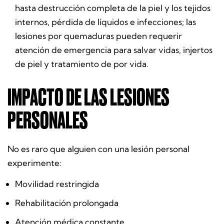
hasta destrucción completa de la piel y los tejidos
internos, pérdida de líquidos e infecciones; las
lesiones por quemaduras pueden requerir
atención de emergencia para salvar vidas, injertos
de piel y tratamiento de por vida.
IMPACTO DE LAS LESIONES
PERSONALES
No es raro que alguien con una lesión personal
experimente:
Movilidad restringida
Rehabilitación prolongada
Atención médica constante