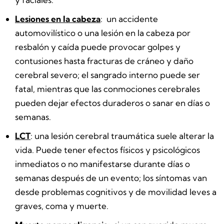
Lesiones en la cabeza
:
un accidente
automovilístico o una lesión en la cabeza por
resbalón y caída puede provocar golpes y
contusiones hasta fracturas de cráneo y daño
cerebral severo; el sangrado interno puede ser
fatal, mientras que las conmociones cerebrales
pueden dejar efectos duraderos o sanar en días o
semanas.
LCT
:
una lesión cerebral traumática suele alterar la
vida. Puede tener efectos físicos y psicológicos
inmediatos o no manifestarse durante días o
semanas después de un evento; los síntomas van
desde problemas cognitivos y de movilidad leves a
graves, coma y muerte
.