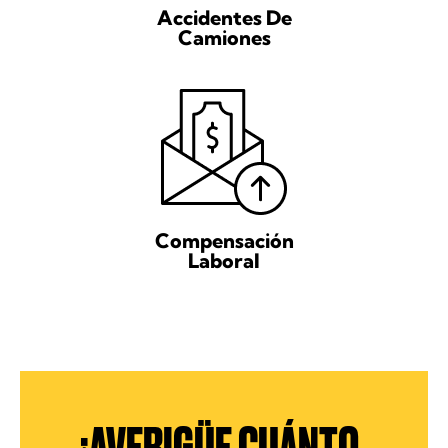
Accidentes De
Camiones
Compensación
Laboral