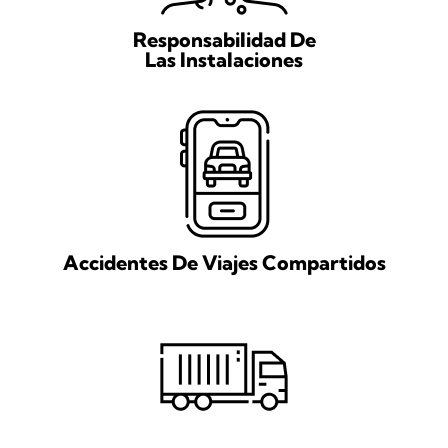
Responsabilidad De
Las Instalaciones
Accidentes De Viajes Compartidos