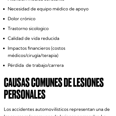
Necesidad de equipo médico de apoyo
Dolor crónico
Trastorno sicologico
Calidad de vida reducida
Impactos financieros (costos
médicos/cirugía/terapia)
Pérdida de trabajo/carrera
CAUSAS COMUNES DE LESIONES
PERSONALES
Los accidentes automovilísticos representan una de