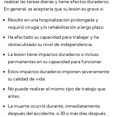
realizar las tareas diarias y tiene efectos duraderos.
En general, se aceptaría que su lesión es grave si:
Resultó en una hospitalización prolongada y
requirió cirugía y/o rehabilitación a largo plazo.
Ha afectado su capacidad para trabajar y ha
obstaculizado su nivel de independencia.
La lesión tiene impactos duraderos o incluso
permanentes en su capacidad para funcionar.
Estos impactos duraderos imponen severamente
su calidad de vida.
No puede realizar el mismo tipo de trabajo que
antes.
La muerte ocurrió durante, inmediatamente
después del accidente, o 30 o más días después.