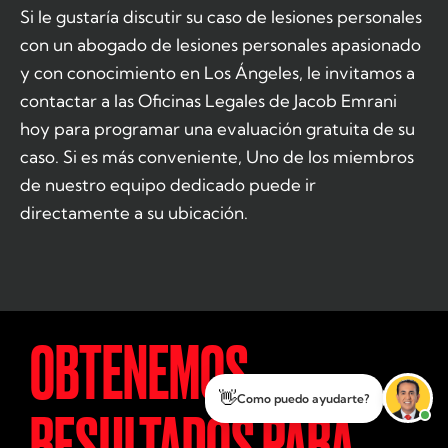
Si le gustaría discutir su caso de lesiones personales
con un abogado de lesiones personales apasionado
y con conocimiento en Los Ángeles, le invitamos a
contactar a las Oficinas Legales de Jacob Emrani
hoy para programar una evaluación gratuita de su
caso. Si es más conveniente, Uno de los miembros
de nuestro equipo dedicado puede ir
directamente a su ubicación.
OBTENEMOS
👋
Como puedo ayudarte?