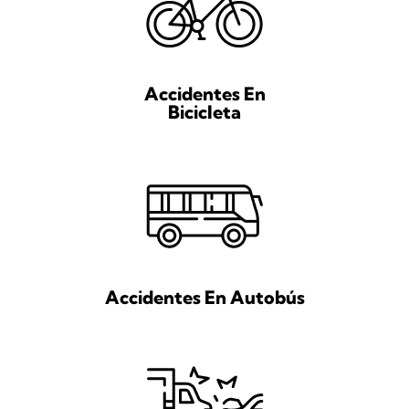
Accidentes En
Bicicleta
Accidentes En Autobús