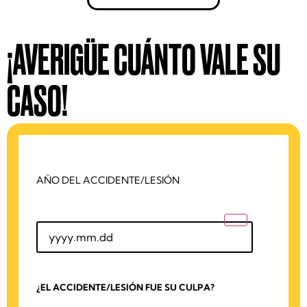
¡AVERIGÜE CUÁNTO VALE SU
CASO!
AÑO DEL ACCIDENTE/LESIÓN
¿EL ACCIDENTE/LESIÓN FUE SU CULPA?