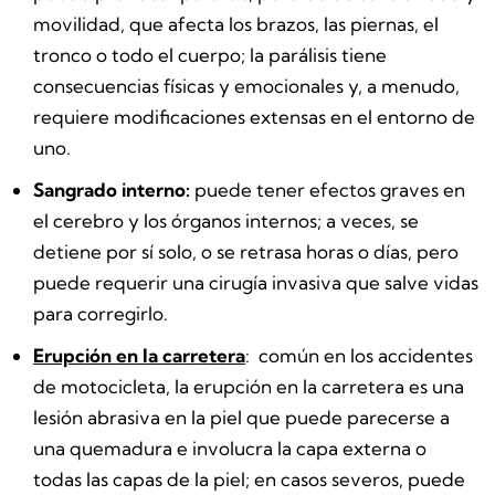
movilidad, que afecta los brazos, las piernas, el
tronco o todo el cuerpo; la parálisis tiene
consecuencias físicas y emocionales y, a menudo,
requiere modificaciones extensas en el entorno de
uno.
Sangrado interno:
puede tener efectos graves en
el cerebro y los órganos internos; a veces, se
detiene por sí solo, o se retrasa horas o días, pero
puede requerir una cirugía invasiva que salve vidas
para corregirlo.
Erupción en la carretera
:
común en los accidentes
de motocicleta, la erupción en la carretera es una
lesión abrasiva en la piel que puede parecerse a
una quemadura e involucra la capa externa o
todas las capas de la piel; en casos severos, puede