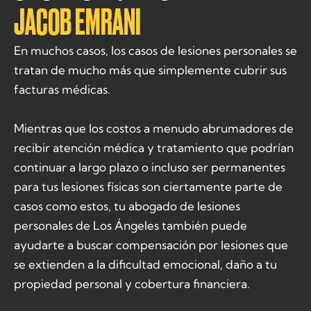
JACOB EMRANI
En muchos casos, los casos de lesiones personales se
tratan de mucho más que simplemente cubrir sus
facturas médicas.
Mientras que los costos a menudo abrumadores de
recibir atención médica y tratamiento que podrían
continuar a largo plazo o incluso ser permanentes
para tus lesiones físicas son ciertamente parte de
casos como estos, tu abogado de lesiones
personales de Los Ángeles también puede
ayudarte a buscar compensación por lesiones que
se extienden a la dificultad emocional, daño a tu
propiedad personal y cobertura financiera.