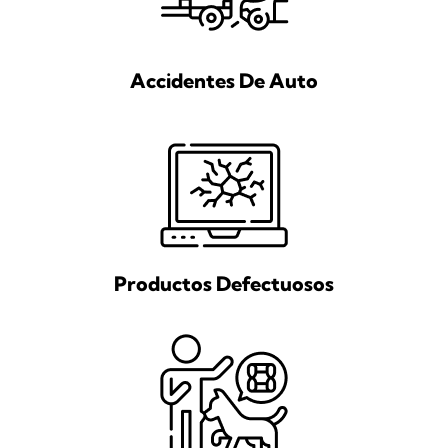
Accidentes De Auto
Productos Defectuosos