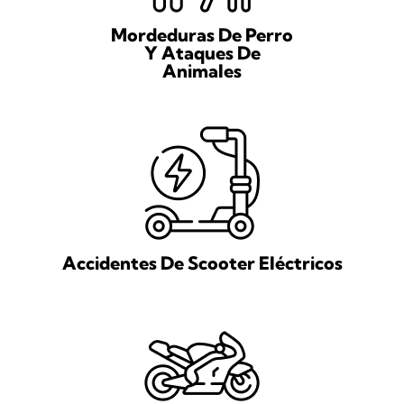
Mordeduras De Perro
Y Ataques De
Animales
Accidentes De Scooter Eléctricos