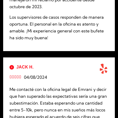
octubre de 2023.
Los supervisores de casos responden de manera
oportuna. El personal en la oficina es atento y
amable. ¡Mi experiencia general con este bufete
ha sido muy buena!
JACK H.
04/08/2024





Me contacté con la oficina legal de Emrani y decir
que han superado las expectativas sería una gran
subestimación. Estaba esperando una cantidad
entre 5-10k, pero nunca en mis sueños más locos
hubiera esperado el acuerdo de seis cifras que