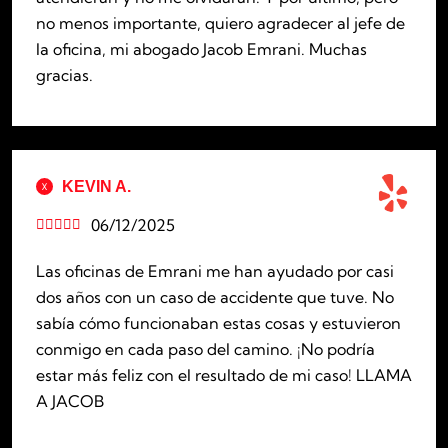
no menos importante, quiero agradecer al jefe de
la oficina, mi abogado Jacob Emrani. Muchas
gracias.
KEVIN A.
06/12/2025





Las oficinas de Emrani me han ayudado por casi
dos años con un caso de accidente que tuve. No
sabía cómo funcionaban estas cosas y estuvieron
conmigo en cada paso del camino. ¡No podría
estar más feliz con el resultado de mi caso! LLAMA
A JACOB