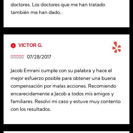
doctores. Los doctores que me han tratado
también me han dado…
VICTOR G.
07/28/2017





Jacob Emrani cumple con su palabra y hace el
mejor esfuerzo posible para obtener una buena
compensación por malas acciones. Recomiendo
encarecidamente a Jacob a todos mis amigos y
familiares. Resolví mi caso y estuve muy contento
con los resultados.