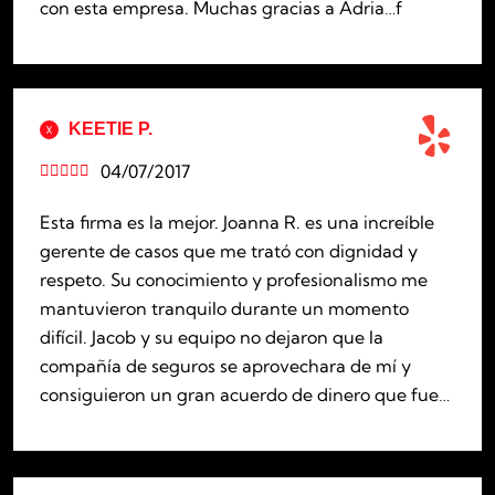
con esta empresa. Muchas gracias a Adria…f
KEETIE P.
04/07/2017





Esta firma es la mejor. Joanna R. es una increíble
gerente de casos que me trató con dignidad y
respeto. Su conocimiento y profesionalismo me
mantuvieron tranquilo durante un momento
difícil. Jacob y su equipo no dejaron que la
compañía de seguros se aprovechara de mí y
consiguieron un gran acuerdo de dinero que fue…