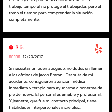
trabajo temporal no protege al trabajador, pero él
tomó el tiempo para comprender la situación
completamente…
R G.
12/20/2017





Si necesitas un buen abogado, no dudes en llamar
a las oficinas de Jacob Emrani. Después de mi
accidente, consiguieron atención médica
inmediata y terapia para ayudarme a ponerme de
pie de nuevo. El personal es amable y profesional.
Y Jeanette, que fue mi contacto principal, tiene
habilidades interpersonales increíbles…