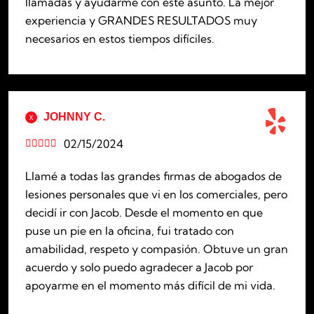
llamadas y ayudarme con este asunto. La mejor
experiencia y GRANDES RESULTADOS muy
necesarios en estos tiempos difíciles.
JOHNNY C.
02/15/2024





Llamé a todas las grandes firmas de abogados de
lesiones personales que vi en los comerciales, pero
decidí ir con Jacob. Desde el momento en que
puse un pie en la oficina, fui tratado con
amabilidad, respeto y compasión. Obtuve un gran
acuerdo y solo puedo agradecer a Jacob por
apoyarme en el momento más difícil de mi vida.