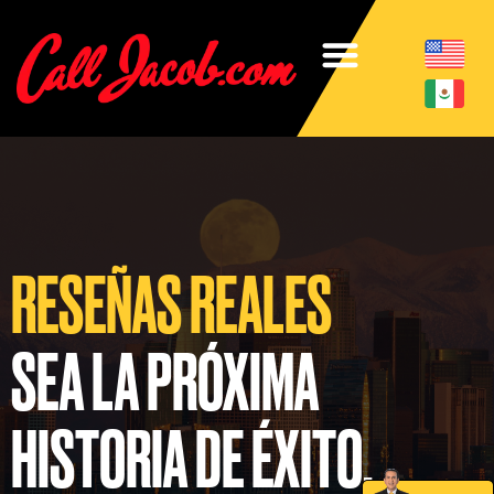
RESEÑAS REALES
SEA LA PRÓXIMA
HISTORIA DE ÉXITO.