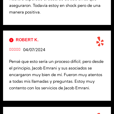
aseguraron. Todavía estoy en shock pero de una
manera positiva.
ROBERT K.
04/07/2024





Pensé que esto sería un proceso difícil, pero desde
el principio, Jacob Emrani y sus asociados se
encargaron muy bien de mí. Fueron muy atentos
a todas mis llamadas y preguntas. Estoy muy
contento con los servicios de Jacob Emrani.