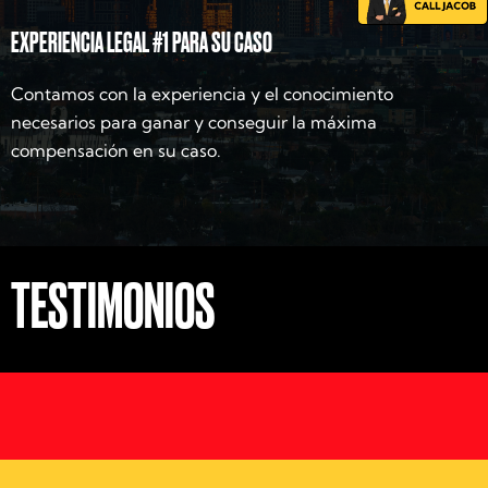
EXPERIENCIA LEGAL #1 PARA SU CASO
Contamos con la experiencia y el conocimiento
necesarios para ganar y conseguir la máxima
compensación en su caso.
TESTIMONIOS