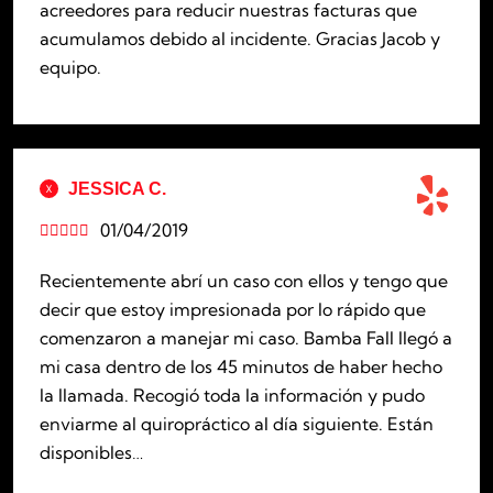
acreedores para reducir nuestras facturas que
acumulamos debido al incidente. Gracias Jacob y
equipo.
JESSICA C.
01/04/2019





Recientemente abrí un caso con ellos y tengo que
decir que estoy impresionada por lo rápido que
comenzaron a manejar mi caso. Bamba Fall llegó a
mi casa dentro de los 45 minutos de haber hecho
la llamada. Recogió toda la información y pudo
enviarme al quiropráctico al día siguiente. Están
disponibles…