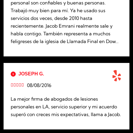
personal son confiables y buenas personas.
Trabajó muy bien para mí. Ya he usado sus
servicios dos veces, desde 2010 hasta
recientemente. Jacob Emrani realmente sale y
habla contigo. También representa a muchos
feligreses de la iglesia de Llamada Final en Dow…
JOSEPH G.
08/08/2016





La mejor firma de abogados de lesiones
personales en LA, servicio superior y mi acuerdo
superó con creces mis expectativas, llama a Jacob.