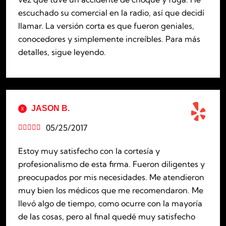
escuchado su comercial en la radio, así que decidí
llamar. La versión corta es que fueron geniales,
conocedores y simplemente increíbles. Para más
detalles, sigue leyendo.
JASON B.
05/25/2017





Estoy muy satisfecho con la cortesía y
profesionalismo de esta firma. Fueron diligentes y
preocupados por mis necesidades. Me atendieron
muy bien los médicos que me recomendaron. Me
llevó algo de tiempo, como ocurre con la mayoría
de las cosas, pero al final quedé muy satisfecho