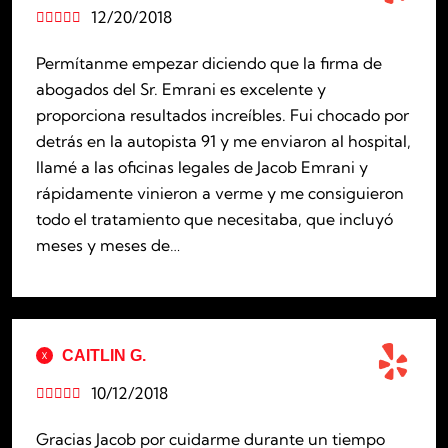
12/20/2018





Permítanme empezar diciendo que la firma de
abogados del Sr. Emrani es excelente y
proporciona resultados increíbles. Fui chocado por
detrás en la autopista 91 y me enviaron al hospital,
llamé a las oficinas legales de Jacob Emrani y
rápidamente vinieron a verme y me consiguieron
todo el tratamiento que necesitaba, que incluyó
meses y meses de…
CAITLIN G.
10/12/2018





Gracias Jacob por cuidarme durante un tiempo