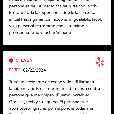
personales de LA, necesitas reunirte con Jacob
Emrani. Toda la experiencia desde la consulta
inicial hasta ganar con Jacob es inigualable. Jacob
y su personal te tratarán con el máximo
profesionalismo y lucharán por ti.
STEVEN
02/22/2024





Tuve un accidente de coche y decidí llamar a
Jacob Emrani. Presentaron una demanda contra la
persona que me golpeó. ¡Fueron increíbles!
Gracias Jacob y su equipo. El personal fue
asombroso… gracias por responder todas mis