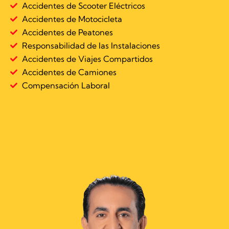
Accidentes de Scooter Eléctricos
Accidentes de Motocicleta
Accidentes de Peatones
Responsabilidad de las Instalaciones
Accidentes de Viajes Compartidos
Accidentes de Camiones
Compensación Laboral