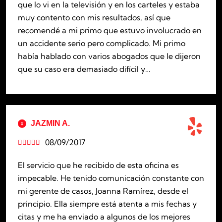
que lo vi en la televisión y en los carteles y estaba
muy contento con mis resultados, así que
recomendé a mi primo que estuvo involucrado en
un accidente serio pero complicado. Mi primo
había hablado con varios abogados que le dijeron
que su caso era demasiado difícil y…
JAZMIN A.
08/09/2017





El servicio que he recibido de esta oficina es
impecable. He tenido comunicación constante con
mi gerente de casos, Joanna Ramírez, desde el
principio. Ella siempre está atenta a mis fechas y
citas y me ha enviado a algunos de los mejores