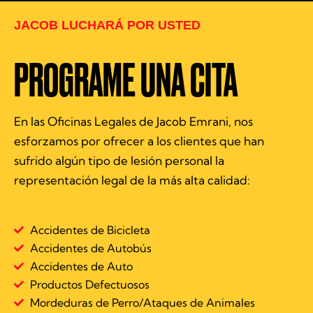
JACOB LUCHARÁ POR USTED
PROGRAME UNA CITA
En las Oficinas Legales de Jacob Emrani, nos
esforzamos por ofrecer a los clientes que han
sufrido algún tipo de lesión personal la
representación legal de la más alta calidad:
Accidentes de Bicicleta
Accidentes de Autobús
Accidentes de Auto
Productos Defectuosos
Mordeduras de Perro/Ataques de Animales