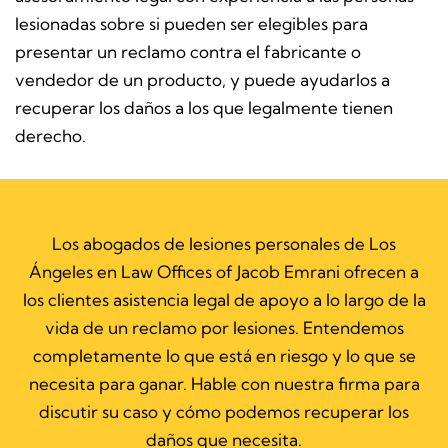
lesionadas sobre si pueden ser elegibles para
presentar un reclamo contra el fabricante o
vendedor de un producto, y puede ayudarlos a
recuperar los daños a los que legalmente tienen
derecho.
Los abogados de lesiones personales de Los
Ángeles en Law Offices of Jacob Emrani ofrecen a
los clientes asistencia legal de apoyo a lo largo de la
vida de un reclamo por lesiones. Entendemos
completamente lo que está en riesgo y lo que se
necesita para ganar. Hable con nuestra firma para
discutir su caso y cómo podemos recuperar los
daños que necesita.