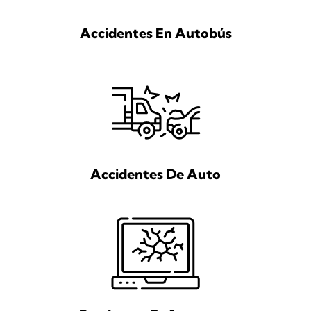
Accidentes En Autobús
Accidentes De Auto