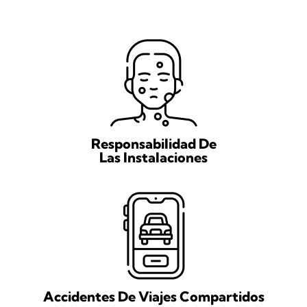
Responsabilidad De
Las Instalaciones
Accidentes De Viajes Compartidos