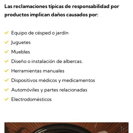
Las reclamaciones típicas de responsabilidad por
productos implican daños causados ​​por:
Equipo de césped o jardín
Juguetes
Muebles
Diseño o instalación de albercas.
Herramientas manuales
Dispositivos médicos y medicamentos
Automóviles y partes relacionadas
Electrodomésticos