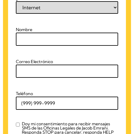
Nombre
Correo Electrónico
Teléfono
Doy mi consentimiento para recibir mensajes
checkbox
SMS de las Oficinas Legales de Jacob Emrani.
Responda STOP para cancelar; responda HELP