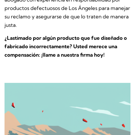
productos defectuosos de Los Ángeles para manejar
su reclamo y asegurarse de que lo traten de manera
justa.
¿Lastimado por algún producto que fue diseñado o
fabricado incorrectamente? Usted merece una
compensación: ¡llame a nuestra firma hoy!