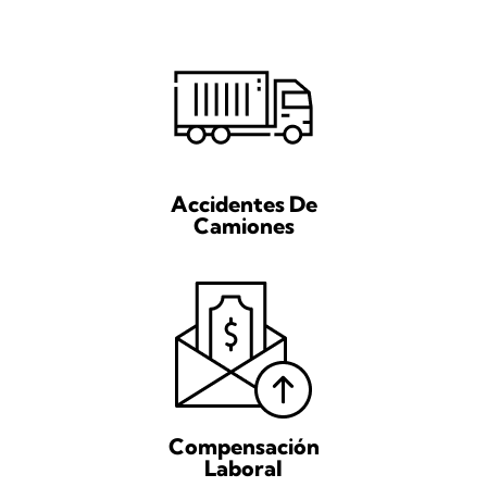
Accidentes De
Camiones
Compensación
Laboral