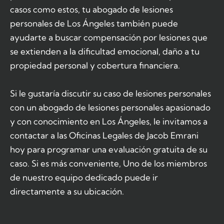
casos como estos, tu abogado de lesiones
personales de Los Ángeles también puede
ayudarte a buscar compensación por lesiones que
se extienden a la dificultad emocional, daño a tu
propiedad personal y cobertura financiera.
Si le gustaría discutir su caso de lesiones personales
con un abogado de lesiones personales apasionado
y con conocimiento en Los Ángeles, le invitamos a
contactar a las Oficinas Legales de Jacob Emrani
hoy para programar una evaluación gratuita de su
caso. Si es más conveniente, Uno de los miembros
de nuestro equipo dedicado puede ir
directamente a su ubicación.