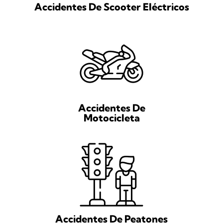
Accidentes De Scooter Eléctricos
Accidentes De
Motocicleta
Accidentes De Peatones