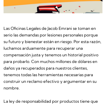
Las Oficinas Legales de Jacob Emrani se toman en
serio las demandas por lesiones personales porque
su futuro y bienestar están en riesgo. Por esta razón,
luchamos arduamente para recuperar una
compensación justa y tenemos un historial positivo
para probarlo. Con muchos millones de dólares en
daños ya recuperados para nuestros clientes,
tenemos todas las herramientas necesarias para
construir un reclamo efectivo y argumentar en su
nombre.
La ley de responsabilidad por productos tiene que