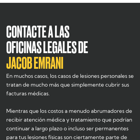
CONTACTE A LAS
OFICINAS LEGALES DE
JACOB EMRANI
En muchos casos, los casos de lesiones personales se
tratan de mucho más que simplemente cubrir sus
facturas médicas.
Mientras que los costos a menudo abrumadores de
recibir atención médica y tratamiento que podrían
continuar a largo plazo o incluso ser permanentes
para tus lesiones físicas son ciertamente parte de