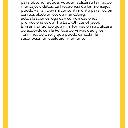
para obtener ayuda. Pueden aplicarse tarifas de
mensajes y datos. La frecuencia de los mensajes
puede variar. Doy mi consentimiento para recibir
correos electrónicos de marketing,
actualizaciones legales y comunicaciones
promocionales de The Law Offices of Jacob
Emrani. Entiendo que mi información se utilizará
de acuerdo con
la Política de Privacidad
y
los
Términos de Uso
, y que puedo cancelar la
suscripción en cualquier momento.