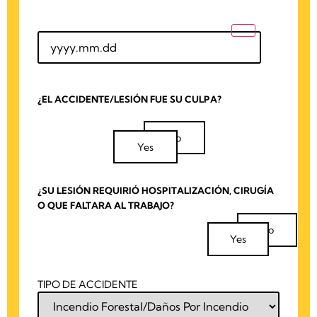
¿EL ACCIDENTE/LESIÓN FUE SU CULPA?
No
Yes
¿SU LESIÓN REQUIRIÓ HOSPITALIZACIÓN, CIRUGÍA
O QUE FALTARA AL TRABAJO?
No
Yes
TIPO DE ACCIDENTE