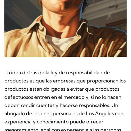
La idea detrás de la ley de responsabilidad de
productos es que las empresas que proporcionan los
productos están obligadas a evitar que productos
defectuosos entren en el mercado y, si no lo hacen,
deben rendir cuentas y hacerse responsables. Un
abogado de lesiones personales de Los Ángeles con
experiencia y conocimiento puede ofrecer
asesoramiento legal con experiencia a las personas