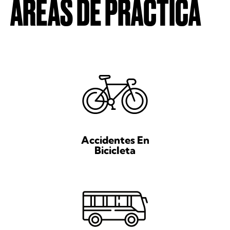
ÁREAS DE PRÁCTICA
Accidentes En
Bicicleta