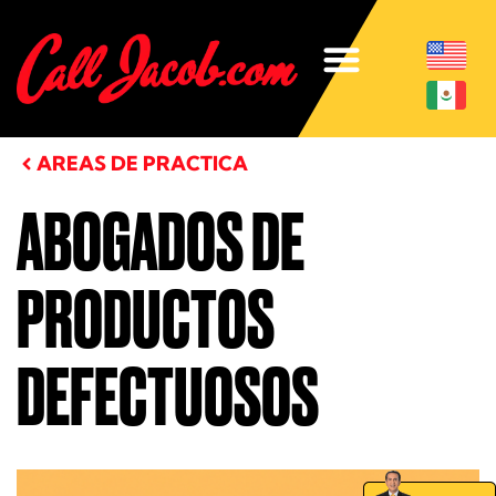
AREAS DE PRACTICA
ABOGADOS DE
PRODUCTOS
DEFECTUOSOS