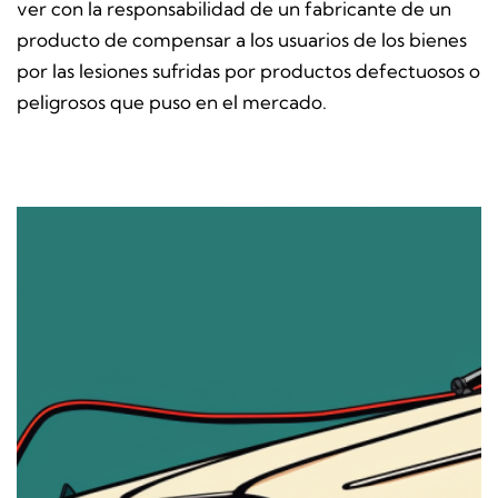
ver con la responsabilidad de un fabricante de un
producto de compensar a los usuarios de los bienes
por las lesiones sufridas por productos defectuosos o
peligrosos que puso en el mercado.