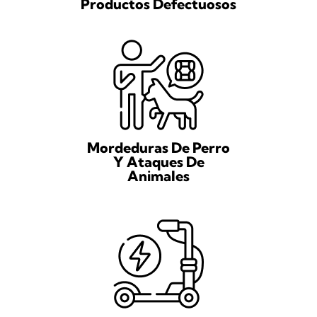
Productos Defectuosos
Mordeduras De Perro
Y Ataques De
Animales