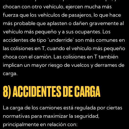
chocan con otro vehículo, ejercen mucha más
fuerza que los vehículos de pasajeros, lo que hace
más probable que aplasten o dañen gravemente al
vehículo más pequeño y a sus ocupantes. Los
accidentes de tipo ‘underride’ son más comunes en
las colisiones en T, cuando el vehículo más pequeño
choca con el camión. Las colisiones en T también
implican un mayor riesgo de vuelcos y derrames de
carga.
8) ACCIDENTES DE CARGA
La carga de los camiones está regulada por ciertas
normativas para maximizar la seguridad,
principalmente en relación con: