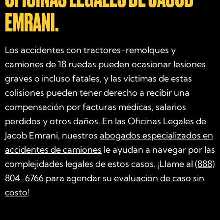
EMRANI.
Los accidentes con tractores-remolques y
camiones de 18 ruedas pueden ocasionar lesiones
graves o incluso fatales, y las víctimas de estas
colisiones pueden tener derecho a recibir una
compensación por facturas médicas, salarios
perdidos y otros daños. En las Oficinas Legales de
Jacob Emrani, nuestros
abogados especializados en
accidentes de camiones
le ayudan a navegar por las
complejidades legales de estos casos. ¡Llame al
(888)
804-6766
para agendar su
evaluación de caso sin
costo
!