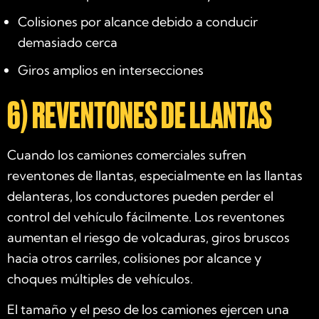
Colisiones por alcance debido a conducir
demasiado cerca
Giros amplios en intersecciones
6) REVENTONES DE LLANTAS
Cuando los camiones comerciales sufren
reventones de llantas, especialmente en las llantas
delanteras, los conductores pueden perder el
control del vehículo fácilmente. Los reventones
aumentan el riesgo de volcaduras, giros bruscos
hacia otros carriles, colisiones por alcance y
choques múltiples de vehículos.
El tamaño y el peso de los camiones ejercen una