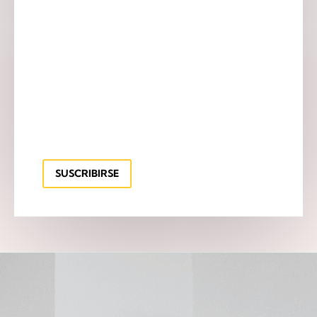
SUSCRIBIRSE