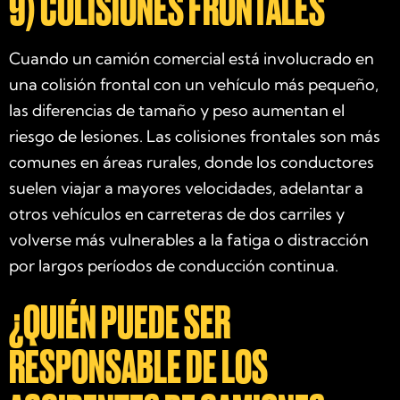
9)
COLISIONES FRONTALES
Cuando un camión comercial está involucrado en
una colisión frontal con un vehículo más pequeño,
las diferencias de tamaño y peso aumentan el
riesgo de lesiones. Las colisiones frontales son más
comunes en áreas rurales, donde los conductores
suelen viajar a mayores velocidades, adelantar a
otros vehículos en carreteras de dos carriles y
volverse más vulnerables a la fatiga o distracción
por largos períodos de conducción continua.
¿QUIÉN PUEDE SER
RESPONSABLE DE LOS