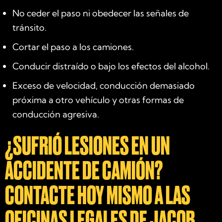
No ceder el paso ni obedecer las señales de
tránsito.
Cortar el paso a los camiones.
Conducir distraído o bajo los efectos del alcohol.
Exceso de velocidad, conducción demasiado
próxima a otro vehículo y otras formas de
conducción agresiva.
¿SUFRIÓ LESIONES EN UN
ACCIDENTE DE CAMIÓN?
CONTACTE HOY MISMO A LAS
OFICINAS LEGALES DE JACOB