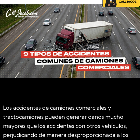
Los accidentes de camiones comerciales y
tractocamiones pueden generar daños mucho
mayores que los accidentes con otros vehículos,
perjudicando de manera desproporcionada a los