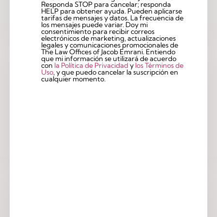
Responda STOP para cancelar; responda
HELP para obtener ayuda. Pueden aplicarse
tarifas de mensajes y datos. La frecuencia de
los mensajes puede variar. Doy mi
consentimiento para recibir correos
electrónicos de marketing, actualizaciones
legales y comunicaciones promocionales de
The Law Offices of Jacob Emrani. Entiendo
que mi información se utilizará de acuerdo
con
la Política de Privacidad
y
los Términos de
Uso
, y que puedo cancelar la suscripción en
cualquier momento.