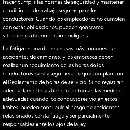
hacer cumplir las normas de seguridad y mantener
condiciones de trabajo seguras para los
conductores. Cuando los empleadores no cumplen
con estas obligaciones, pueden generarse
situaciones de conducción peligrosa.
La fatiga es una de las causas más comunes de
accidentes de camiones, y las empresas deben
realizar un seguimiento de las horas de los
conductores para asegurarse de que cumplan con
el Reglamento de horas de servicio. Si no registran
adecuadamente las horas o no toman las medidas
adecuadas cuando los conductores violan estos
límites, pueden contribuir al riesgo de accidentes
relacionados con la fatiga y ser parcialmente
responsables ante los ojos de la ley.