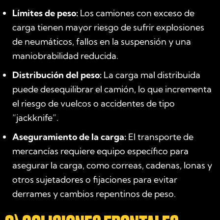
Límites de peso:
Los camiones con exceso de
carga tienen mayor riesgo de sufrir explosiones
de neumáticos, fallos en la suspensión y una
maniobrabilidad reducida.
Distribución del peso:
La carga mal distribuida
puede desequilibrar el camión, lo que incrementa
el riesgo de vuelcos o accidentes de tipo
“jackknife”.
Aseguramiento de la carga:
El transporte de
mercancías requiere equipo específico para
asegurar la carga, como correas, cadenas, lonas y
otros sujetadores o fijaciones para evitar
derrames y cambios repentinos de peso.