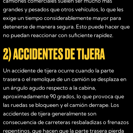
camiones comerciales suelen ser mucho más
grandes y pesados que otros vehículos, lo que les
exige un tiempo considerablemente mayor para
detenerse de manera segura. Esto puede hacer que
no puedan reaccionar con suficiente rapidez.
2) ACCIDENTES DE TIJERA
Un accidente de tijera ocurre cuando la parte
trasera o el remolque de un camión se desplaza en
un ángulo agudo respecto a la cabina,
aproximadamente 90 grados, lo que provoca que
las ruedas se bloqueen y el camión derrape. Los
accidentes de tijera generalmente son
consecuencia de carreteras resbaladizas o frenazos
repentinos, que hacen que la parte trasera pierda