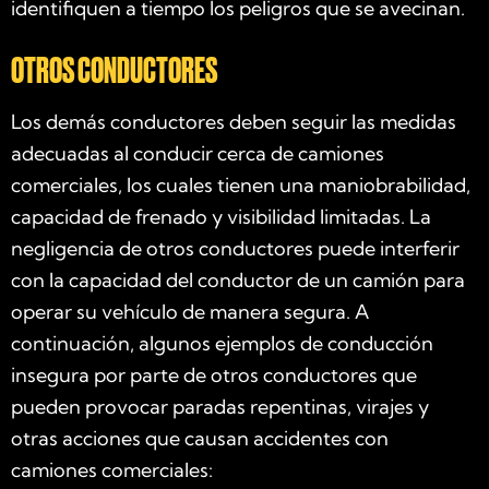
identifiquen a tiempo los peligros que se avecinan.
OTROS CONDUCTORES
Los demás conductores deben seguir las medidas
adecuadas al conducir cerca de camiones
comerciales, los cuales tienen una maniobrabilidad,
capacidad de frenado y visibilidad limitadas. La
negligencia de otros conductores puede interferir
con la capacidad del conductor de un camión para
operar su vehículo de manera segura. A
continuación, algunos ejemplos de conducción
insegura por parte de otros conductores que
pueden provocar paradas repentinas, virajes y
otras acciones que causan accidentes con
camiones comerciales: