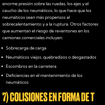
enorme presión sobre las ruedas, los ejes y el
caucho de los neumáticos, lo que hace que los
neumáticos sean más propensos al
sobrecalentamiento y a la ruptura. Otros factores
que aumentan el riesgo de reventones en los
camiones comerciales incluyen:
Sobrecarga de carga
Neumáticos viejos, quebradizos o desgastados
Escombros en la carretera
Deficiencias en el mantenimiento de los
neumáticos
7)
COLISIONES EN FORMA DE T