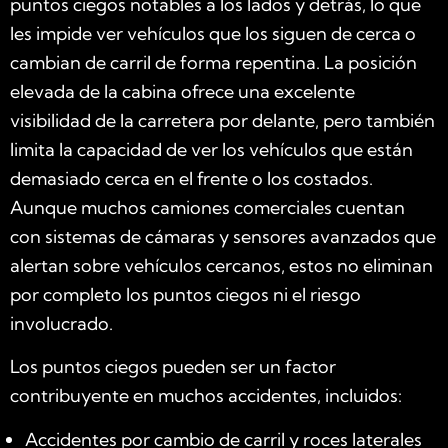
puntos ciegos notables a los lados y detrás, lo que
les impide ver vehículos que los siguen de cerca o
cambian de carril de forma repentina. La posición
elevada de la cabina ofrece una excelente
visibilidad de la carretera por delante, pero también
limita la capacidad de ver los vehículos que están
demasiado cerca en el frente o los costados.
Aunque muchos camiones comerciales cuentan
con sistemas de cámaras y sensores avanzados que
alertan sobre vehículos cercanos, estos no eliminan
por completo los puntos ciegos ni el riesgo
involucrado.
Los puntos ciegos pueden ser un factor
contribuyente en muchos accidentes, incluidos:
Accidentes por cambio de carril y roces laterales