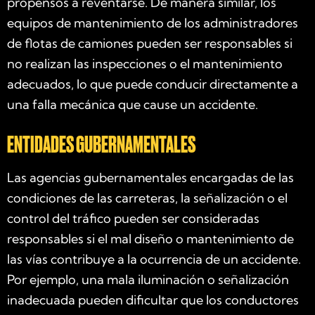
propensos a reventarse. De manera similar, los
equipos de mantenimiento de los administradores
de flotas de camiones pueden ser responsables si
no realizan las inspecciones o el mantenimiento
adecuados, lo que puede conducir directamente a
una falla mecánica que cause un accidente.
ENTIDADES GUBERNAMENTALES
Las agencias gubernamentales encargadas de las
condiciones de las carreteras, la señalización o el
control del tráfico pueden ser consideradas
responsables si el mal diseño o mantenimiento de
las vías contribuye a la ocurrencia de un accidente.
Por ejemplo, una mala iluminación o señalización
inadecuada pueden dificultar que los conductores