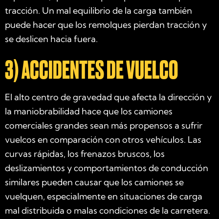
tracción. Un mal equilibrio de la carga también
puede hacer que los remolques pierdan tracción y
se deslicen hacia fuera.
3)
ACCIDENTES DE VUELCO
El alto centro de gravedad que afecta la dirección y
la maniobrabilidad hace que los camiones
comerciales grandes sean más propensos a sufrir
vuelcos en comparación con otros vehículos. Las
curvas rápidas, los frenazos bruscos, los
deslizamientos y comportamientos de conducción
similares pueden causar que los camiones se
vuelquen, especialmente en situaciones de carga
mal distribuida o malas condiciones de la carretera.