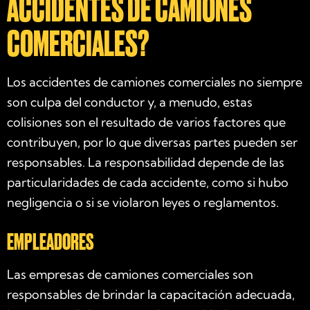
ACCIDENTES DE CAMIONES
COMERCIALES?
Los accidentes de camiones comerciales no siempre
son culpa del conductor y, a menudo, estas
colisiones son el resultado de varios factores que
contribuyen, por lo que diversas partes pueden ser
responsables. La responsabilidad depende de las
particularidades de cada accidente, como si hubo
negligencia o si se violaron leyes o reglamentos.
EMPLEADORES
Las empresas de camiones comerciales son
responsables de brindar la capacitación adecuada,