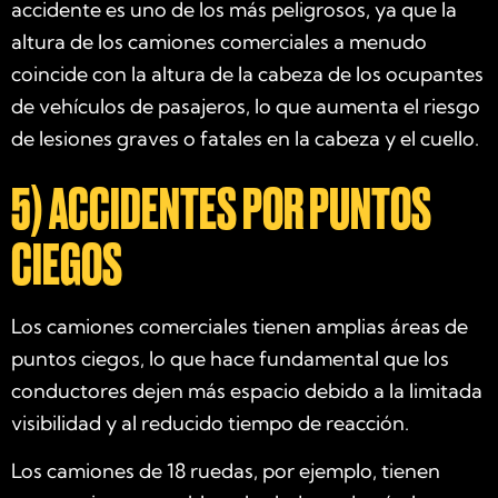
accidente es uno de los más peligrosos, ya que la
altura de los camiones comerciales a menudo
coincide con la altura de la cabeza de los ocupantes
de vehículos de pasajeros, lo que aumenta el riesgo
de lesiones graves o fatales en la cabeza y el cuello.
5)
ACCIDENTES POR PUNTOS
CIEGOS
Los camiones comerciales tienen amplias áreas de
puntos ciegos, lo que hace fundamental que los
conductores dejen más espacio debido a la limitada
visibilidad y al reducido tiempo de reacción.
Los camiones de 18 ruedas, por ejemplo, tienen