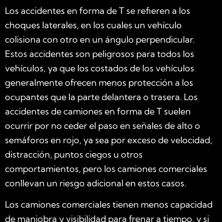
Los accidentes en forma de T se refieren a los
choques laterales, en los cuales un vehículo
colisiona con otro en un ángulo perpendicular.
Estos accidentes son peligrosos para todos los
vehículos, ya que los costados de los vehículos
generalmente ofrecen menos protección a los
ocupantes que la parte delantera o trasera. Los
accidentes de camiones en forma de T suelen
ocurrir por no ceder el paso en señales de alto o
semáforos en rojo, ya sea por exceso de velocidad,
distracción, puntos ciegos u otros
comportamientos, pero los camiones comerciales
conllevan un riesgo adicional en estos casos.
Los camiones comerciales tienen menos capacidad
de maniobra y visibilidad para frenar a tiempo, y si