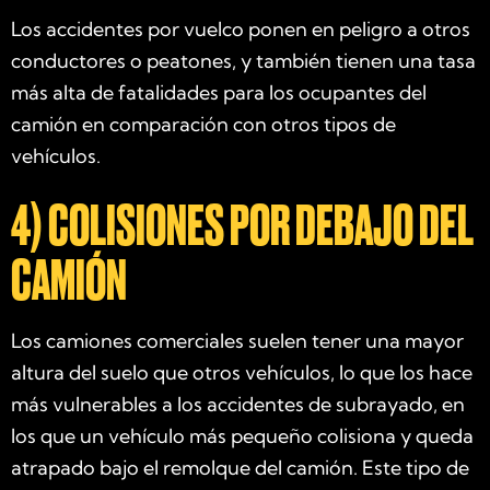
Los accidentes por vuelco ponen en peligro a otros
conductores o peatones, y también tienen una tasa
más alta de fatalidades para los ocupantes del
camión en comparación con otros tipos de
vehículos.
4)
COLISIONES POR DEBAJO DEL
CAMIÓN
Los camiones comerciales suelen tener una mayor
altura del suelo que otros vehículos, lo que los hace
más vulnerables a los accidentes de subrayado, en
los que un vehículo más pequeño colisiona y queda
atrapado bajo el remolque del camión. Este tipo de