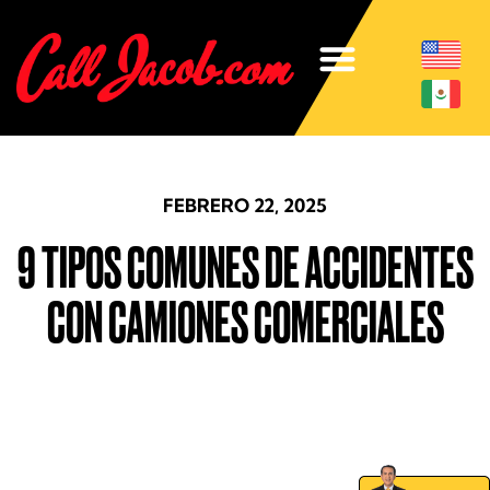
FEBRERO 22, 2025
9 TIPOS COMUNES DE ACCIDENTES
CON CAMIONES COMERCIALES