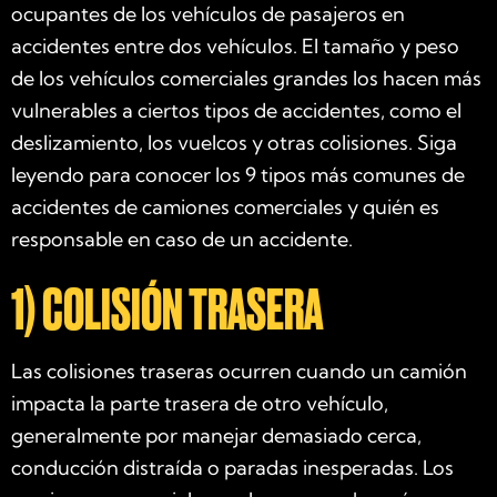
ocupantes de los vehículos de pasajeros en
accidentes entre dos vehículos. El tamaño y peso
de los vehículos comerciales grandes los hacen más
vulnerables a ciertos tipos de accidentes, como el
deslizamiento, los vuelcos y otras colisiones. Siga
leyendo para conocer los 9 tipos más comunes de
accidentes de camiones comerciales y quién es
responsable en caso de un accidente.
1) COLISIÓN TRASERA
Las colisiones traseras ocurren cuando un camión
impacta la parte trasera de otro vehículo,
generalmente por manejar demasiado cerca,
conducción distraída o paradas inesperadas. Los