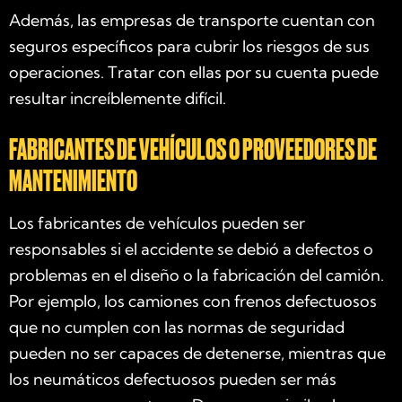
Además, las empresas de transporte cuentan con
seguros específicos para cubrir los riesgos de sus
operaciones. Tratar con ellas por su cuenta puede
resultar increíblemente difícil.
FABRICANTES DE VEHÍCULOS O PROVEEDORES DE
MANTENIMIENTO
Los fabricantes de vehículos pueden ser
responsables si el accidente se debió a defectos o
problemas en el diseño o la fabricación del camión.
Por ejemplo, los camiones con frenos defectuosos
que no cumplen con las normas de seguridad
pueden no ser capaces de detenerse, mientras que
los neumáticos defectuosos pueden ser más