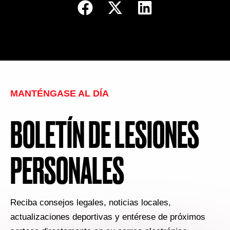
MANTÉNGASE AL DÍA
BOLETÍN DE LESIONES
PERSONALES
Reciba consejos legales, noticias locales,
actualizaciones deportivas y entérese de próximos