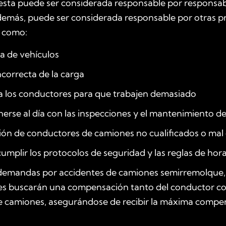
 esta puede ser considerada responsable por responsab
demás, puede ser considerada responsable por otras pr
, como:
a de vehículos
ncorrecta de la carga
a los conductores para que trabajen demasiado
rse al día con las inspecciones y el mantenimiento de
ón de conductores de camiones no cualificados o mal
umplir los protocolos de seguridad y las reglas de hora
emandas por accidentes de camiones semirremolque, 
 buscarán una compensación tanto del conductor co
 camiones, asegurándose de recibir la máxima compe