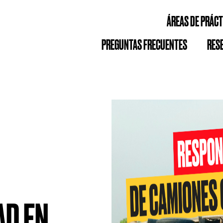
ÁREAS DE PRÁCT
PREGUNTAS FRECUENTES
RES
AD EN