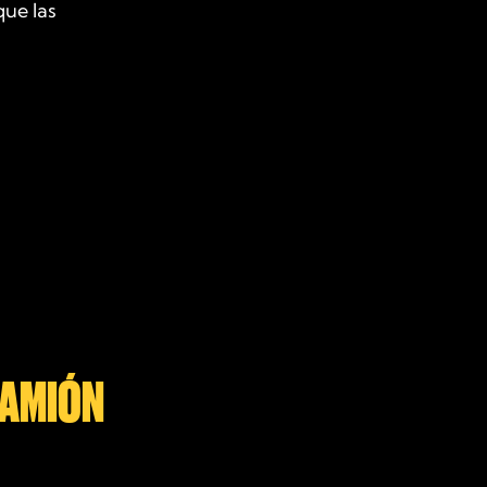
que las
CAMIÓN