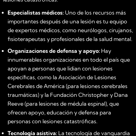
Especialistas médicos:
Uno de los recursos más
importantes después de una lesión es tu equipo
de expertos médicos, como neurólogos, cirujanos,
fisioterapeutas y profesionales de la salud mental.
Organizaciones de defensa y apoyo:
Hay
innumerables organizaciones en todo el país que
apoyan a personas que lidian con lesiones
específicas, como la Asociación de Lesiones
Cerebrales de América (para lesiones cerebrales
traumáticas) y la Fundación Christopher y Dana
Reeve (para lesiones de médula espinal), que
ofrecen apoyo, educación y defensa para
personas con lesiones catastróficas.
Tecnología asistiva:
La tecnología de vanguardia