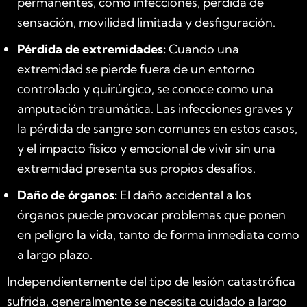
permanentes, como infecciones, pérdida de
sensación, movilidad limitada y desfiguración.
Pérdida de extremidades:
Cuando una
extremidad se pierde fuera de un entorno
controlado y quirúrgico, se conoce como una
amputación traumática. Las infecciones graves y
la pérdida de sangre son comunes en estos casos,
y el impacto físico y emocional de vivir sin una
extremidad presenta sus propios desafíos.
Daño de órganos:
El daño accidental a los
órganos puede provocar problemas que ponen
en peligro la vida, tanto de forma inmediata como
a largo plazo.
Independientemente del tipo de lesión catastrófica
sufrida, generalmente se necesita cuidado a largo