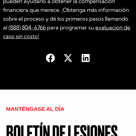
pueden ayudarlo a obtener la compensación
financiera que merece. ¡Obtenga más información
sobre el proceso y dé los primeros pasos llamando
al
(888) 804-6766
para programar su
evaluación de
caso sin costo!
MANTÉNGASE AL DÍA
BOLETÍN DE LESIONES