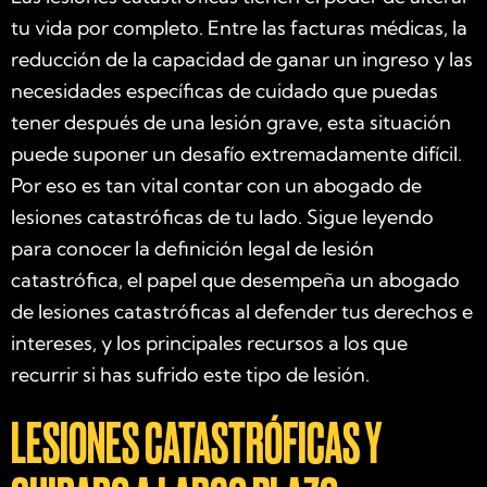
tu vida por completo. Entre las facturas médicas, la
reducción de la capacidad de ganar un ingreso y las
necesidades específicas de cuidado que puedas
tener después de una lesión grave, esta situación
puede suponer un desafío extremadamente difícil.
Por eso es tan vital contar con un abogado de
lesiones catastróficas de tu lado. Sigue leyendo
para conocer la definición legal de lesión
catastrófica, el papel que desempeña un abogado
de lesiones catastróficas al defender tus derechos e
intereses, y los principales recursos a los que
recurrir si has sufrido este tipo de lesión.
LESIONES CATASTRÓFICAS Y