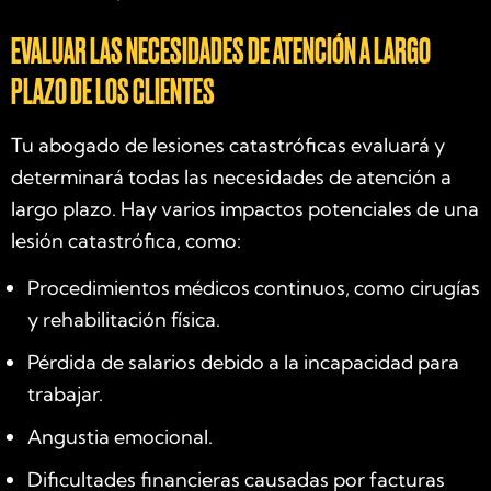
EVALUAR LAS NECESIDADES DE ATENCIÓN A LARGO
PLAZO DE LOS CLIENTES
Tu abogado de lesiones catastróficas evaluará y
determinará todas las necesidades de atención a
largo plazo. Hay varios impactos potenciales de una
lesión catastrófica, como:
Procedimientos médicos continuos, como cirugías
y rehabilitación física.
Pérdida de salarios debido a la incapacidad para
trabajar.
Angustia emocional.
Dificultades financieras causadas por facturas