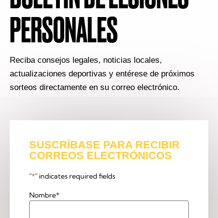
PERSONALES
Reciba consejos legales, noticias locales,
actualizaciones deportivas y entérese de próximos
sorteos directamente en su correo electrónico.
SUSCRÍBASE PARA RECIBIR
CORREOS ELECTRÓNICOS
"
*
" indicates required fields
Nombre
*