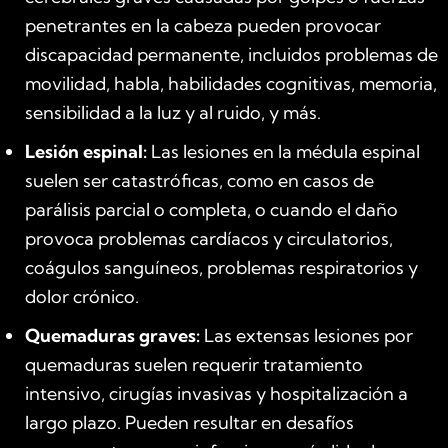
penetrantes en la cabeza pueden provocar
discapacidad permanente, incluidos problemas de
movilidad, habla, habilidades cognitivas, memoria,
sensibilidad a la luz y al ruido, y más.
Lesión espinal:
Las lesiones en la médula espinal
suelen ser catastróficas, como en casos de
parálisis parcial o completa, o cuando el daño
provoca problemas cardíacos y circulatorios,
coágulos sanguíneos, problemas respiratorios y
dolor crónico.
Quemaduras graves:
Las extensas lesiones por
quemaduras suelen requerir tratamiento
intensivo, cirugías invasivas y hospitalización a
largo plazo. Pueden resultar en desafíos