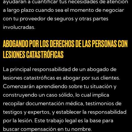
ayudarán a cuantificar tus necesidades de atención
a largo plazo cuando sea el momento de negociar
con tu proveedor de seguros y otras partes
involucradas.
ABOGANDO POR LOS DERECHOS DE LAS PERSONAS CON
LESIONES CATASTRÓFICAS
La principal responsabilidad de un abogado de
lesiones catastróficas es abogar por sus clientes.
Comenzarán aprendiendo sobre tu situación y
construyendo un caso sólido, lo cual implica
recopilar documentación médica, testimonios de
testigos y expertos, y establecer la responsabilidad
por la lesión. Este trabajo legal es la base para
buscar compensación en tu nombre.