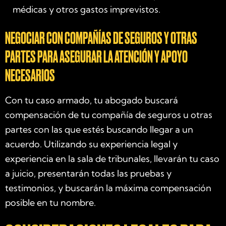
médicas y otros gastos imprevistos.
NEGOCIAR CON COMPAÑÍAS DE SEGUROS Y OTRAS
PARTES PARA ASEGURAR LA ATENCIÓN Y APOYO
NECESARIOS
Con tu caso armado, tu abogado buscará
compensación de tu compañía de seguros u otras
partes con las que estés buscando llegar a un
acuerdo. Utilizando su experiencia legal y
experiencia en la sala de tribunales, llevarán tu caso
a juicio, presentarán todas las pruebas y
testimonios, y buscarán la máxima compensación
posible en tu nombre.