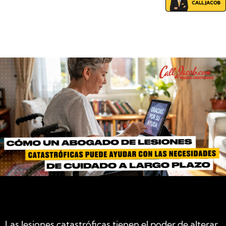
Las lesiones catastróficas tienen el poder de alterar