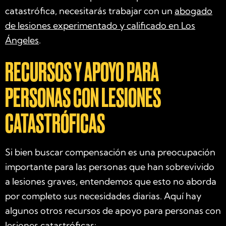
catastrófica, necesitarás trabajar con un
abogado
de lesiones experimentado y calificado en Los
Ángeles
.
RECURSOS Y APOYO PARA
PERSONAS CON LESIONES
CATASTRÓFICAS
Si bien buscar compensación es una preocupación
importante para las personas que han sobrevivido
a lesiones graves, entendemos que esto no aborda
por completo sus necesidades diarias. Aquí hay
algunos otros recursos de apoyo para personas con
lesiones catastróficas: