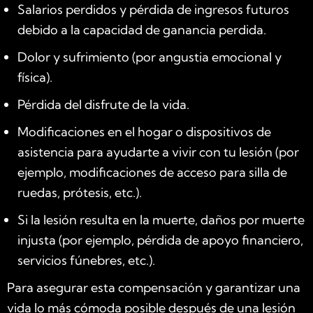
Salarios perdidos y pérdida de ingresos futuros
debido a la capacidad de ganancia perdida.
Dolor y sufrimiento (por angustia emocional y
física).
Pérdida del disfrute de la vida.
Modificaciones en el hogar o dispositivos de
asistencia para ayudarte a vivir con tu lesión (por
ejemplo, modificaciones de acceso para silla de
ruedas, prótesis, etc.).
Si la lesión resulta en la muerte, daños por muerte
injusta (por ejemplo, pérdida de apoyo financiero,
servicios fúnebres, etc.).
Para asegurar esta compensación y garantizar una
vida lo más cómoda posible después de una lesión