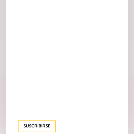
SUSCRIBIRSE