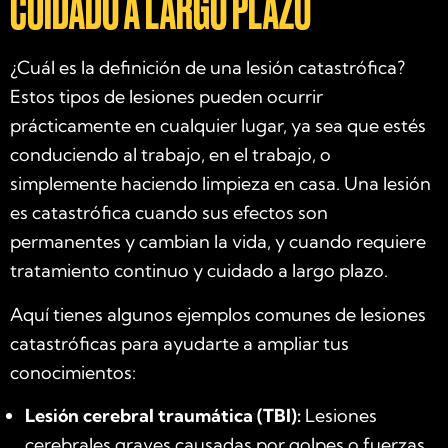
CUIDADO A LARGO PLAZO
¿Cuál es la definición de una lesión catastrófica?
Estos tipos de lesiones pueden ocurrir
prácticamente en cualquier lugar, ya sea que estés
conduciendo al trabajo, en el trabajo, o
simplemente haciendo limpieza en casa. Una lesión
es catastrófica cuando sus efectos son
permanentes y cambian la vida, y cuando requiere
tratamiento continuo y cuidado a largo plazo.
Aquí tienes algunos ejemplos comunes de lesiones
catastróficas para ayudarte a ampliar tus
conocimientos:
Lesión cerebral traumática (TBI):
Lesiones
cerebrales graves causadas por golpes o fuerzas