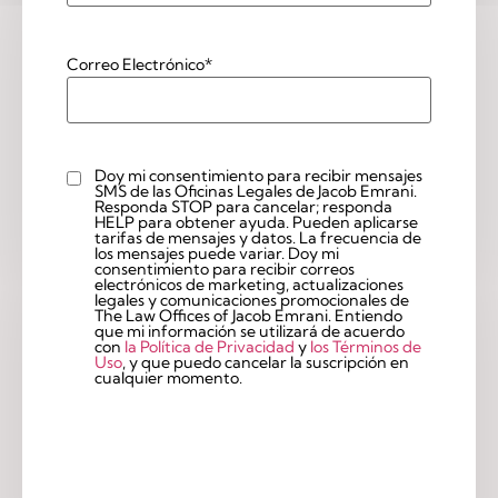
Correo Electrónico
*
Doy mi consentimiento para recibir mensajes
checkbox
SMS de las Oficinas Legales de Jacob Emrani.
Responda STOP para cancelar; responda
HELP para obtener ayuda. Pueden aplicarse
tarifas de mensajes y datos. La frecuencia de
los mensajes puede variar. Doy mi
consentimiento para recibir correos
electrónicos de marketing, actualizaciones
legales y comunicaciones promocionales de
The Law Offices of Jacob Emrani. Entiendo
que mi información se utilizará de acuerdo
con
la Política de Privacidad
y
los Términos de
Uso
, y que puedo cancelar la suscripción en
cualquier momento.