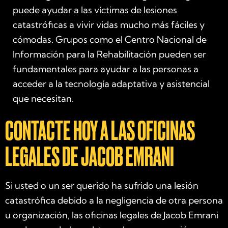
puede ayudar a las víctimas de lesiones
catastróficas a vivir vidas mucho más fáciles y
cómodas. Grupos como el Centro Nacional de
Información para la Rehabilitación pueden ser
fundamentales para ayudar a las personas a
acceder a la tecnología adaptativa y asistencial
que necesitan.
CONTACTE HOY A LAS OFICINAS
LEGALES DE JACOB EMRANI
Si usted o un ser querido ha sufrido una lesión
catastrófica debido a la negligencia de otra persona
u organización, las oficinas legales de Jacob Emrani