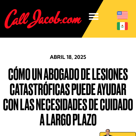
ABRIL 18, 2025
CÓMO UN ABOGADO DE LESIONES
CATASTRÓFICAS PUEDE AYUDAR
CON LAS NECESIDADES DE CUIDADO
A LARGO PLAZO