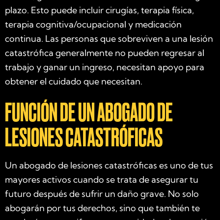
plazo. Esto puede incluir cirugías, terapia física,
terapia cognitiva/ocupacional y medicación
continua. Las personas que sobreviven a una lesión
catastrófica generalmente no pueden regresar al
trabajo y ganar un ingreso, necesitan apoyo para
obtener el cuidado que necesitan.
FUNCIÓN DE UN ABOGADO DE
LESIONES CATASTRÓFICAS
Un abogado de lesiones catastróficas es uno de tus
mayores activos cuando se trata de asegurar tu
futuro después de sufrir un daño grave. No solo
abogarán por tus derechos, sino que también te