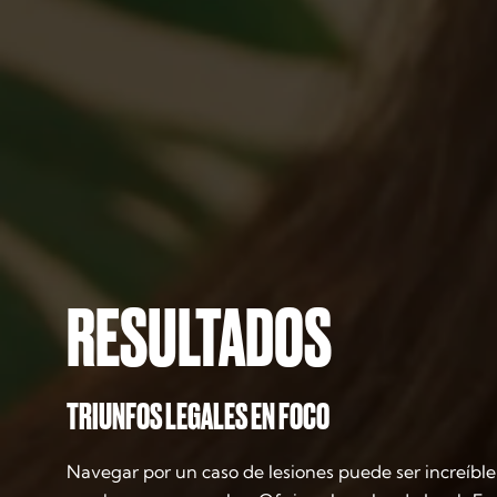
RESULTADOS
TRIUNFOS LEGALES EN FOCO
Navegar por un caso de lesiones puede ser increíblem