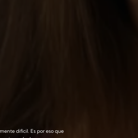
ente difícil. Es por eso que