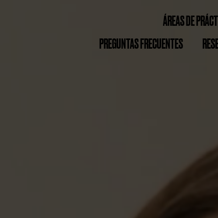
ÁREAS DE PRÁCT
PREGUNTAS FRECUENTES
RES